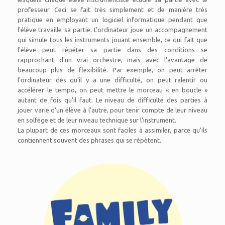
professeur. Ceci se fait très simplement et de manière très
pratique en employant un logiciel informatique pendant que
l'élève travaille sa partie. L'ordinateur joue un accompagnement
qui simule tous les instruments jouant ensemble, ce qui fait que
l'élève peut répéter sa partie dans des conditions se
rapprochant d'un vrai orchestre, mais avec l'avantage de
beaucoup plus de flexibilité. Par exemple, on peut arrêter
l'ordinateur dès qu'il y a une difficulté, on peut ralentir ou
accélérer le tempo, on peut mettre le morceau « en boucle »
autant de fois qu'il faut. Le niveau de difficulté des parties à
jouer varie d'un élève à l'autre, pour tenir compte de leur niveau
en solfège et de leur niveau technique sur l'instrument.
La plupart de ces morceaux sont faciles à assimiler, parce qu'ils
contiennent souvent des phrases qui se répètent.