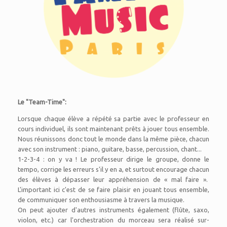
Le "Team-Time":
Lorsque chaque élève a répété sa partie avec le professeur en
cours individuel, ils sont maintenant prêts à jouer tous ensemble.
Nous réunissons donc tout le monde dans la même pièce, chacun
avec son instrument : piano, guitare, basse, percussion, chant...
1-2-3-4 : on y va ! Le professeur dirige le groupe, donne le
tempo, corrige les erreurs s'il y en a, et surtout encourage chacun
des élèves à dépasser leur appréhension de « mal faire ».
L'important ici c'est de se faire plaisir en jouant tous ensemble,
de communiquer son enthousiasme à travers la musique.
On peut ajouter d'autres instruments également (flûte, saxo,
violon, etc.) car l'orchestration du morceau sera réalisé sur-